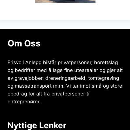
Om Oss
Frisvoll Anlegg bistår privatpersoner, borettslag
og bedrifter med å lage fine utearealer og gjør alt
av gravejobber, dreneringsarbeid, tomtegraving
og massetransport m.m. Vi tar imot små og store
oppdrag for alt fra privatpersoner til
entreprenører.
Nyttige Lenker